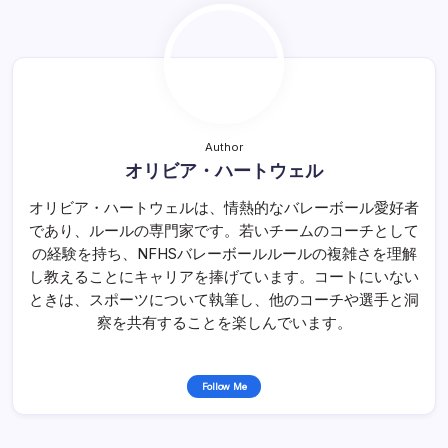
Author
オリビア・ハートウェル
オリビア・ハートウェルは、情熱的なバレーボール愛好者
であり、ルールの専門家です。若いチームのコーチとして
の経験を持ち、NFHSバレーボールルールの複雑さを理解
し教えることにキャリアを捧げています。コートにいない
ときは、スポーツについて執筆し、他のコーチや選手と洞
察を共有することを楽しんでいます。
Follow Me