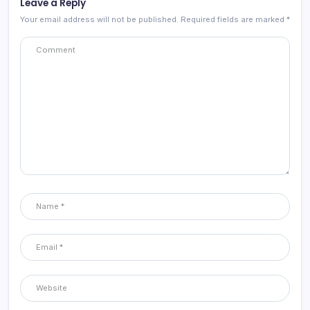
Leave a Reply
Your email address will not be published.
Required fields are marked
*