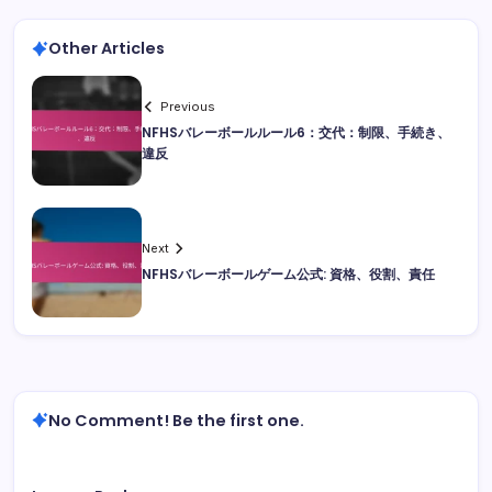
Other Articles
Previous
NFHSバレーボールルール6：交代：制限、手続き、
違反
Next
NFHSバレーボールゲーム公式: 資格、役割、責任
No Comment! Be the first one.