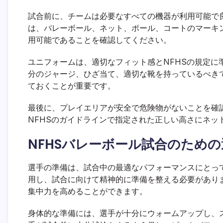
試合前に、チームは必要なすべての機器が利用可能で
は、バレーボール、ネット、ポール、コートのマーキ
用可能であることを確認してください。
ユニフォームは、適切なフィット感とNFHSの規定に
分のジャージ、ひざ当て、適切な靴を持っているべき
ておくことが重要です。
最後に、プレイエリアが安全で危険物がないことを確
NFHSのガイドラインで指定された正しい高さにネッ
NFHSバレーボール試合のため
選手の準備は、試合中の最適なパフォーマンスにとっ
用し、試合に向けて精神的に準備を整える必要があり
集中力を高めることができます。
身体的な準備には、選手が十分にウォームアップし、