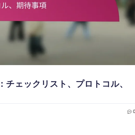
備：チェックリスト、プロトコル、