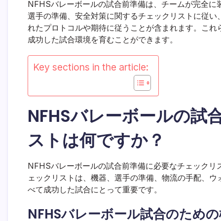
NFHSバレーボールの試合前準備は、チームが完全に
選手の準備、安全対策に関するチェックリストに従い
れたプロトコルや期待に従うことが含まれます。これ
成功した試合環境を育むことができます。
Key sections in the article:
NFHSバレーボールの試
ストは何ですか？
NFHSバレーボールの試合前準備に必要なチェックリ
ェックリストは、機器、選手の準備、物流の手配、ウ
べて成功した試合にとって重要です。
NFHSバレーボール試合のため