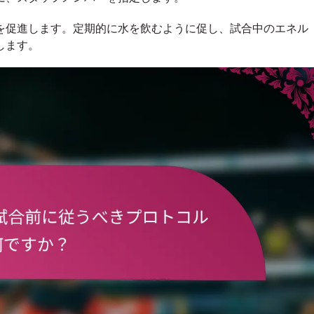
を促進します。定期的に水を飲むように促し、試合中のエネル
します。