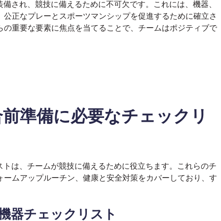
装備され、競技に備えるために不可欠です。これには、機器、
、公正なプレーとスポーツマンシップを促進するために確立さ
らの重要な要素に焦点を当てることで、チームはポジティブで
合前準備に必要なチェックリ
ストは、チームが競技に備えるために役立ちます。これらのチ
ォームアップルーチン、健康と安全対策をカバーしており、す
の機器チェックリスト