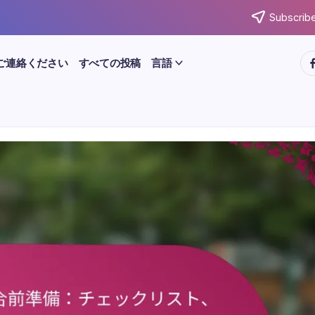
Subscribe
ht
ご連絡ください
すべての投稿
言語