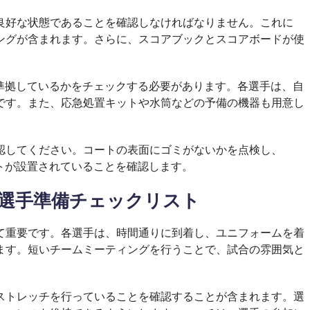
良好な状態であることを確認しなければなりません。これに
ングが含まれます。さらに、スコアブックとスコアボードが使
準拠しているかをチェックする必要があります。各選手は、自
です。また、応急処置キットや水筒などの予備の機器も用意し
認してください。コートの表面にゴミがないかを点検し、
トが設置されていることを確認します。
の選手準備チェックリスト
て重要です。各選手は、時間通りに到着し、ユニフォームを着
ます。短いチームミーティングを行うことで、試合の雰囲気と
ストレッチを行っていることを確認することが含まれます。選